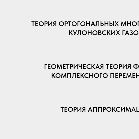
ТЕОРИЯ ОРТОГОНАЛЬНЫХ МНО
КУЛОНОВСКИХ ГАЗО
ГЕОМЕТРИЧЕСКАЯ ТЕОРИЯ 
КОМПЛЕКСНОГО ПЕРЕМЕ
ТЕОРИЯ АППРОКСИМА