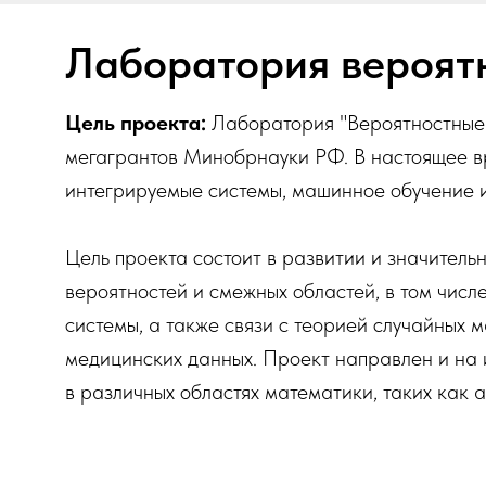
Лаборатория вероят
Цель проекта:
Лаборатория "Вероятностные м
мегагрантов Минобрнауки РФ. В настоящее вр
интегрируемые системы, машинное обучение и
Цель проекта состоит в развитии и значител
вероятностей и смежных областей, в том числ
системы, а также связи с теорией случайных
медицинских данных. Проект направлен и на 
в различных областях математики, таких как 