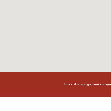
Санкт-Петербургский госуда