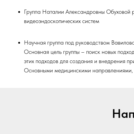
Группа Наталии Александровны Обуховой р
видеоэндоскопических систем
Научная группа под руководством Вавилов
Основная цель группы – поиск новых подх
этих подходов для создания и внедрения п
Основными медицинскими направлениями, по
Нап