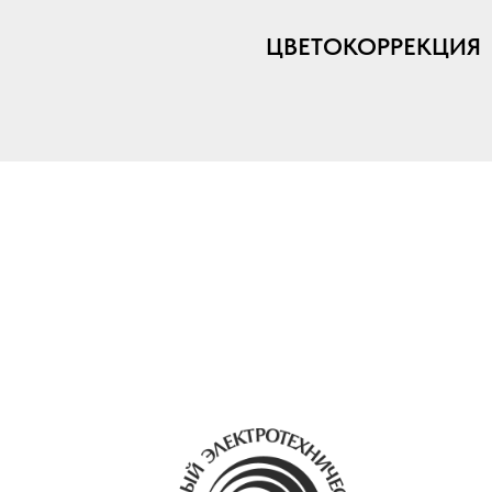
ЦВЕТОКОРРЕКЦИЯ