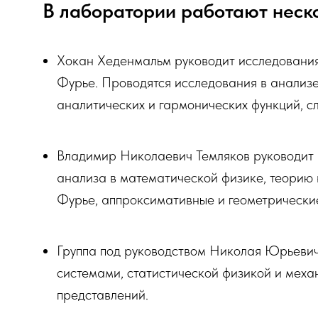
В лаборатории работают неско
Хокан Хеденмальм руководит исследованиям
Фурье. Проводятся исследования в анализе
аналитических и гармонических функций, с
Владимир Николаевич Темляков руководит 
анализа в математической физике, теорию
Фурье, аппроксимативные и геометрические
Группа под руководством Николая Юрьеви
системами, статистической физикой и меха
представлений.