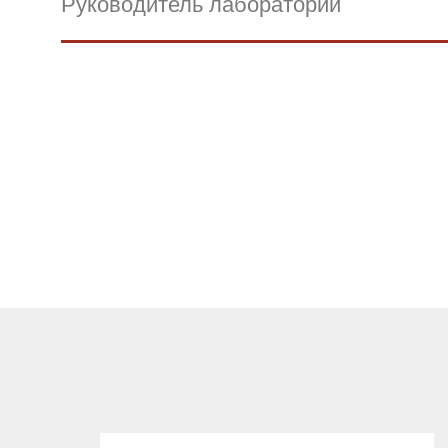
Руководитель лаборатории