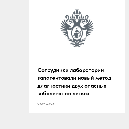
и
Сотрудники лаборатории
запатентовали новый метод
диагностики двух опасных
заболеваний легких
09.04.2026